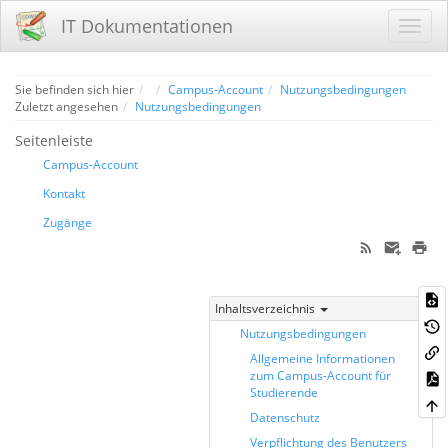
IT Dokumentationen
Home
Sie befinden sich hier
Campus-Account
Nutzungsbedingungen
Zuletzt angesehen
Nutzungsbedingungen
Seitenleiste
Campus-Account
Kontakt
Zugänge
Inhaltsverzeichnis
Nutzungsbedingungen
Allgemeine Informationen
zum Campus-Account für
Studierende
Datenschutz
Verpflichtung des Benutzers