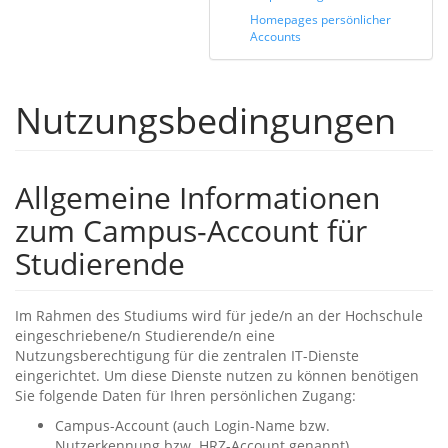
Homepages persönlicher
Accounts
Nutzungsbedingungen
Allgemeine Informationen
zum Campus-Account für
Studierende
Im Rahmen des Studiums wird für jede/n an der Hochschule
eingeschriebene/n Studierende/n eine
Nutzungsberechtigung für die zentralen IT-Dienste
eingerichtet. Um diese Dienste nutzen zu können benötigen
Sie folgende Daten für Ihren persönlichen Zugang:
Campus-Account (auch Login-Name bzw.
Nutzerkennung bzw. HRZ-Account genannt)