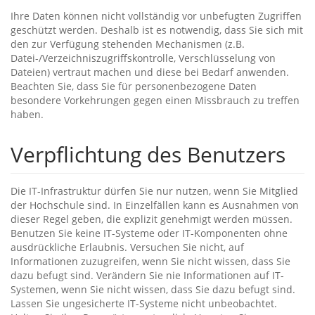
Ihre Daten können nicht vollständig vor unbefugten Zugriffen
geschützt werden. Deshalb ist es notwendig, dass Sie sich mit
den zur Verfügung stehenden Mechanismen (z.B.
Datei-/Verzeichniszugriffskontrolle, Verschlüsselung von
Dateien) vertraut machen und diese bei Bedarf anwenden.
Beachten Sie, dass Sie für personenbezogene Daten
besondere Vorkehrungen gegen einen Missbrauch zu treffen
haben.
Verpflichtung des Benutzers
Die IT-Infrastruktur dürfen Sie nur nutzen, wenn Sie Mitglied
der Hochschule sind. In Einzelfällen kann es Ausnahmen von
dieser Regel geben, die explizit genehmigt werden müssen.
Benutzen Sie keine IT-Systeme oder IT-Komponenten ohne
ausdrückliche Erlaubnis. Versuchen Sie nicht, auf
Informationen zuzugreifen, wenn Sie nicht wissen, dass Sie
dazu befugt sind. Verändern Sie nie Informationen auf IT-
Systemen, wenn Sie nicht wissen, dass Sie dazu befugt sind.
Lassen Sie ungesicherte IT-Systeme nicht unbeobachtet.