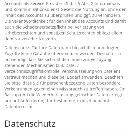
Accounts als Service-Provider i.S.d. § 5 Abs. 2 Informations-
und Kommunikationsdienst-Gesetz die Nutzung an, ohne den
Inhalt des Accounts zu überprüfen und ggf. zu verhindern.
Die Verantwortlichkeit für den Inhalt des Accounts und damit
auch die Schadensersatzpflicht bei Verletzung von
Urheberrechten und sonstigen Schutzrechten obliegt allein
dem Nutzer/ der Nutzerin.
Datenschutz: Für Ihre Daten kann hinsichtlich unbefugter
Zugriffe keine Garantie übernommen werden. Deshalb ist es
notwendig, dass Sie sich mit den Ihnen zur Verfügung
stehenden Mechanismen (z.B. Datei-/
Verzeichniszugriffskontrolle, Verschlüsselung von Dateien)
vertraut machen und diese bei Bedarf anwenden. Beachten
Sie bitte, dass Sie für personenbezogene Daten besondere
Vorkehrungen gegen einen Missbrauch zu treffen haben. Ein
Backup und die Wiederherstellung gelöschter Daten erfolgt
nur auf Anforderung für bestimmte, explizit benannte
Datenbereiche.
Datenschutz