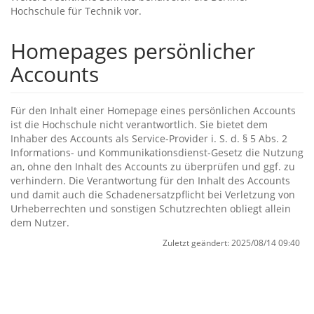
Hochschule für Technik vor.
Homepages persönlicher
Accounts
Für den Inhalt einer Homepage eines persönlichen Accounts
ist die Hochschule nicht verantwortlich. Sie bietet dem
Inhaber des Accounts als Service-Provider i. S. d. § 5 Abs. 2
Informations- und Kommunikationsdienst-Gesetz die Nutzung
an, ohne den Inhalt des Accounts zu überprüfen und ggf. zu
verhindern. Die Verantwortung für den Inhalt des Accounts
und damit auch die Schadenersatzpflicht bei Verletzung von
Urheberrechten und sonstigen Schutzrechten obliegt allein
dem Nutzer.
Zuletzt geändert:
2025/08/14 09:40