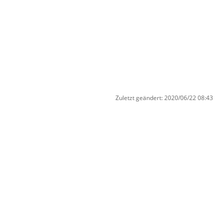
Zuletzt geändert:
2020/06/22 08:43