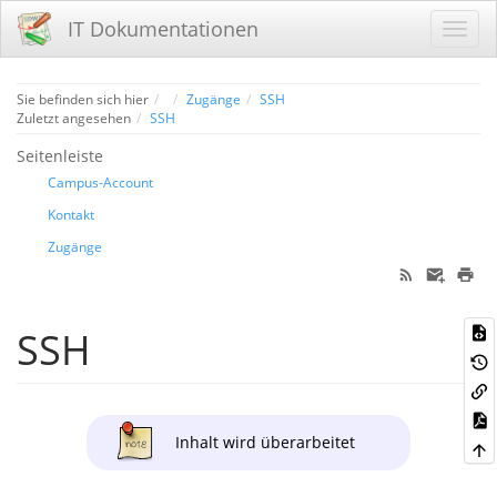
IT Dokumentationen
Home
Sie befinden sich hier
Zugänge
SSH
Zuletzt angesehen
SSH
Seitenleiste
Campus-Account
Kontakt
Zugänge
SSH
Inhalt wird überarbeitet